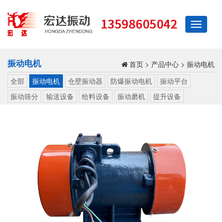
Tog
nav
振动电机
首页
>
产品中心
>
振动电机
全部
振动电机
仓壁振动器
防爆振动电机
振动平台
振动筛分
输送设备
给料设备
振动磨机
提升设备