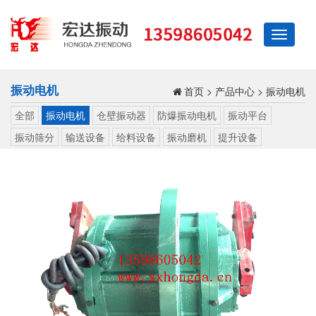
Tog
nav
振动电机
首页
>
产品中心
>
振动电机
全部
振动电机
仓壁振动器
防爆振动电机
振动平台
振动筛分
输送设备
给料设备
振动磨机
提升设备