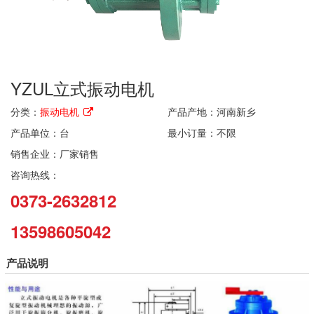
YZUL立式振动电机
分类：
振动电机
产品产地：河南新乡
产品单位：台
最小订量：不限
销售企业：厂家销售
咨询热线：
0373-2632812
13598605042
产品说明