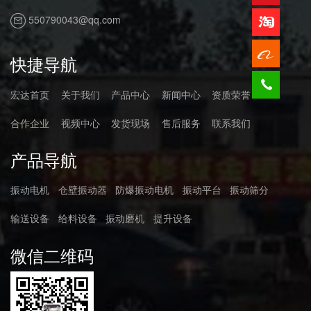
550790043@qq.com
快捷导航
宏达首页
关于我们
产品中心
新闻中心
资质荣誉
合作企业
视频中心
发货现场
售后服务
联系我们
产品导航
振动电机
仓壁振动器
防爆振动电机
振动平台
振动筛分
输送设备
给料设备
振动磨机
提升设备
微信二维码