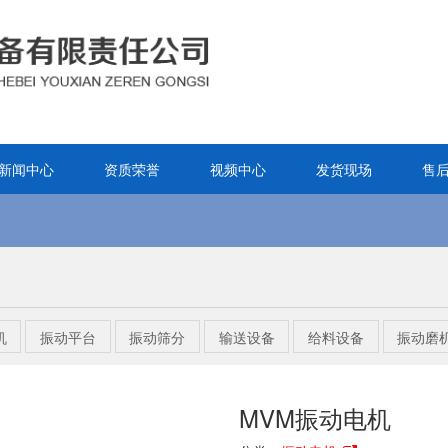
新闻中心
资质荣誉
视频中心
发货现场
售
机
振动平台
振动筛分
输送设备
给料设备
振动磨
MVM振动电机