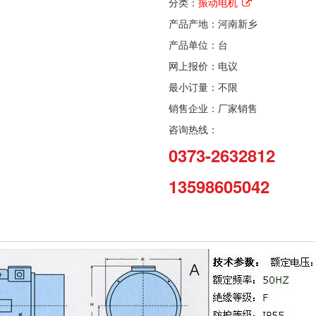
分类：
振动电机
产品产地：河南新乡
产品单位：台
网上报价：电议
最小订量：不限
销售企业：厂家销售
咨询热线：
0373-2632812
13598605042