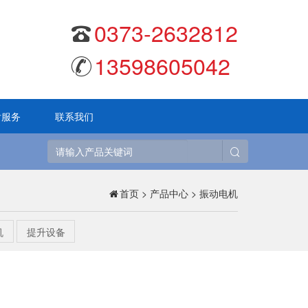
0373-2632812
13598605042
后服务
联系我们
首页
>
产品中心
>
振动电机
机
提升设备